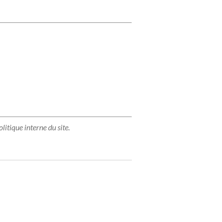
itique interne du site.