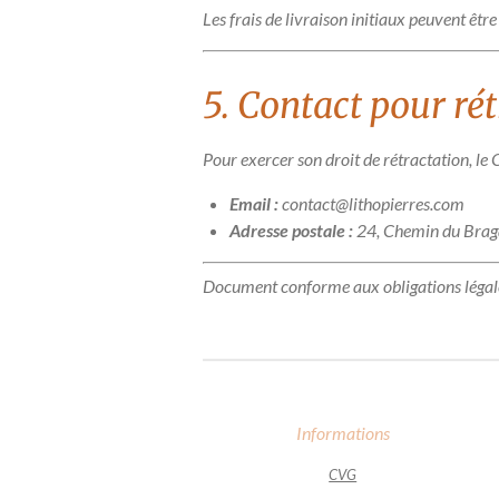
Les frais de livraison initiaux peuvent êt
5. Contact pour ré
Pour exercer son droit de rétractation, le 
Email :
contact@lithopierres.com
Adresse postale :
24, Chemin du Braga
Document conforme aux obligations légales 
Informations
CVG