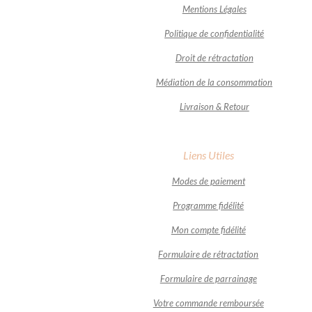
Mentions Légales
Politique de confidentialité
Droit de rétractation
Médiation de la consommation
Livraison & Retour
Liens Utiles
Modes de paiement
Programme fidélité
Mon compte fidélité
Formulaire de rétractation
Formulaire de parrainage
Votre commande remboursée