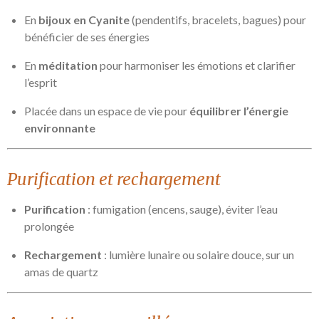
En
bijoux en Cyanite
(pendentifs, bracelets, bagues) pour
bénéficier de ses énergies
En
méditation
pour harmoniser les émotions et clarifier
l’esprit
Placée dans un espace de vie pour
équilibrer l’énergie
environnante
Purification et rechargement
Purification
: fumigation (encens, sauge), éviter l’eau
prolongée
Rechargement
: lumière lunaire ou solaire douce, sur un
amas de quartz