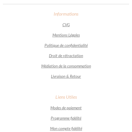
Informations
CVG
Mentions Légales
Politique de confidentialité
Droit de rétractation
Médiation de la consommation
Livraison & Retour
Liens Utiles
Modes de paiement
Programme fidélité
Mon compte fidélité