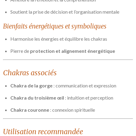
Soutient la prise de décision et l’organisation mentale
Bienfaits énergétiques et symboliques
Harmonise les énergies et équilibre les chakras
Pierre de
protection et alignement énergétique
Chakras associés
Chakra de la gorge
: communication et expression
Chakra du troisième œil
: intuition et perception
Chakra couronne
: connexion spirituelle
Utilisation recommandée