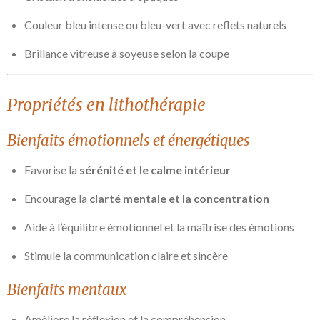
Couleur bleu intense ou bleu-vert avec reflets naturels
Brillance vitreuse à soyeuse selon la coupe
Propriétés en lithothérapie
Bienfaits émotionnels et énergétiques
Favorise la
sérénité et le calme intérieur
Encourage la
clarté mentale et la concentration
Aide à l’équilibre émotionnel et la maîtrise des émotions
Stimule la communication claire et sincère
Bienfaits mentaux
Améliore la réflexion et la compréhension