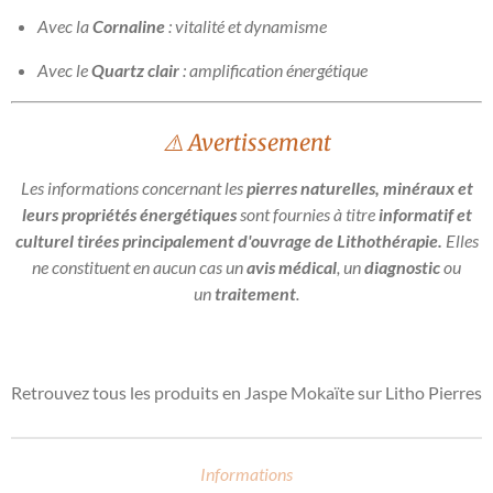
Avec la
Cornaline
: vitalité et dynamisme
Avec le
Quartz clair
: amplification énergétique
⚠️ Avertissement
Les informations concernant les
pierres naturelles, minéraux et
leurs propriétés énergétiques
sont fournies à titre
informatif et
culturel tirées principalement d'ouvrage de Lithothérapie.
Elles
ne constituent en aucun cas un
avis médical
, un
diagnostic
ou
un
traitement
.
Retrouvez tous les produits en Jaspe Mokaïte sur Litho Pierres
Informations