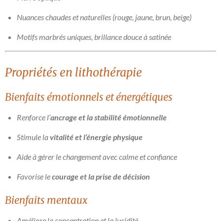
Nuances chaudes et naturelles (rouge, jaune, brun, beige)
Motifs marbrés uniques, brillance douce à satinée
Propriétés en lithothérapie
Bienfaits émotionnels et énergétiques
Renforce l’
ancrage et la stabilité émotionnelle
Stimule la
vitalité et l’énergie physique
Aide à gérer le changement avec calme et confiance
Favorise le
courage et la prise de décision
Bienfaits mentaux
Améliore la concentration et la lucidité