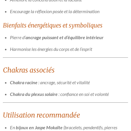
Encourage la réflexion posée et la détermination
Bienfaits énergétiques et symboliques
Pierre d’
ancrage puissant et d’équilibre intérieur
Harmonise les énergies du corps et de l’esprit
Chakras associés
Chakra racine
: ancrage, sécurité et vitalité
Chakra du plexus solaire
: confiance en soi et volonté
Utilisation recommandée
En
bijoux en Jaspe Mokaïte
(bracelets, pendentifs, pierres