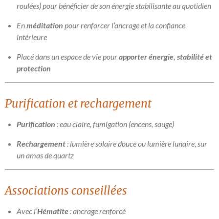
roulées) pour bénéficier de son énergie stabilisante au quotidien
En
méditation
pour renforcer l’ancrage et la confiance
intérieure
Placé dans un espace de vie pour
apporter énergie, stabilité et
protection
Purification et rechargement
Purification
: eau claire, fumigation (encens, sauge)
Rechargement
: lumière solaire douce ou lumière lunaire, sur
un amas de quartz
Associations conseillées
Avec l’
Hématite
: ancrage renforcé