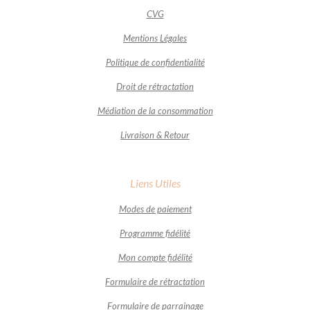
CVG
Mentions Légales
Politique de confidentialité
Droit de rétractation
Médiation de la consommation
Livraison & Retour
Liens Utiles
Modes de paiement
Programme fidélité
Mon compte fidélité
Formulaire de rétractation
Formulaire de parrainage