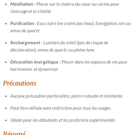
Méditation :
Placer sur le chakra du cœur ou racine pour
l'ancrage et la vitalité
Purification :
Eau claire (ne craint pas l'eau), fumigation, son ou
amas de quartz
Rechargement :
Lumière du soleil (pas de risque de
décoloration), amas de quartz ou pleine lune
Décoration énergétique :
Placer dans les espaces de vie pour
harmoniser et dynamiser
Précautions
Aucune précaution particulière, pierre robuste et résistante
Peut être utilisée sans restriction pour tous les usages
Idéale pour les débutants et les praticiens expérimentés
Résumé