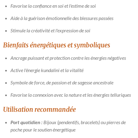
Favorise la confiance en soi et l'estime de soi
Aide à la guérison émotionnelle des blessures passées
Stimule la créativité et l'expression de soi
Bienfaits énergétiques et symboliques
Ancrage puissant et protection contre les énergies négatives
Active l'énergie kundalini et la vitalité
Symbole de force, de passion et de sagesse ancestrale
Favorise la connexion avec la nature et les énergies telluriques
Utilisation recommandée
Port quotidien :
Bijoux (pendentifs, bracelets) ou pierres de
poche pour le soutien énergétique