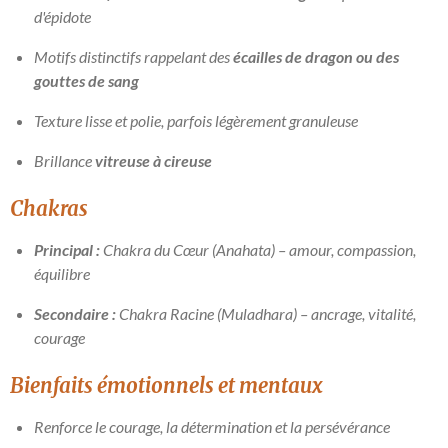
d'épidote
Motifs distinctifs rappelant des
écailles de dragon ou des
gouttes de sang
Texture lisse et polie, parfois légèrement granuleuse
Brillance
vitreuse à cireuse
Chakras
Principal :
Chakra du Cœur (Anahata) – amour, compassion,
équilibre
Secondaire :
Chakra Racine (Muladhara) – ancrage, vitalité,
courage
Bienfaits émotionnels et mentaux
Renforce le courage, la détermination et la persévérance