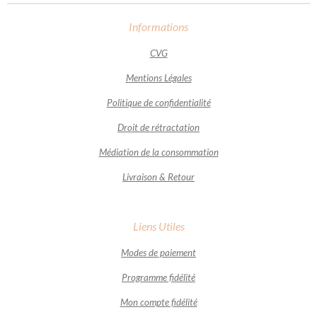
Informations
CVG
Mentions Légales
Politique de confidentialité
Droit de rétractation
Médiation de la consommation
Livraison & Retour
Liens Utiles
Modes de paiement
Programme fidélité
Mon compte fidélité