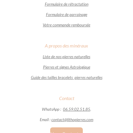
Formulaire de rétractation
Formulaire de parrainage
Votre commande remboursée
A propos des minéraux
Liste de nos pierres naturelles
Pierres et signes Astrologique
Guide des tailles bracelets pierres naturelles
Contact
WhatsApp :
06.59.02.51.85
.
Email :
contact@lithopierres.com