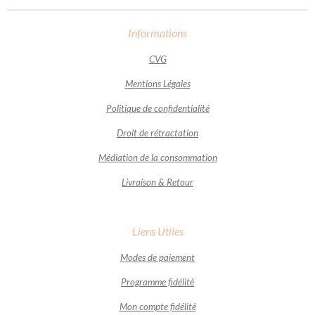
Informations
CVG
Mentions Légales
Politique de confidentialité
Droit de rétractation
Médiation de la consommation
Livraison & Retour
Liens Utiles
Modes de paiement
Programme fidélité
Mon compte fidélité