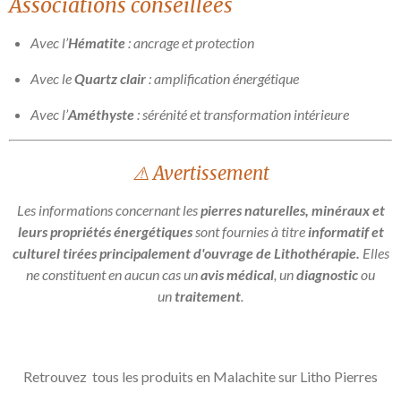
Associations conseillées
Avec l’
Hématite
: ancrage et protection
Avec le
Quartz clair
: amplification énergétique
Avec l’
Améthyste
: sérénité et transformation intérieure
⚠️ Avertissement
Les informations concernant les
pierres naturelles, minéraux et
leurs propriétés énergétiques
sont fournies à titre
informatif et
culturel tirées principalement d'ouvrage de Lithothérapie.
Elles
ne constituent en aucun cas un
avis médical
, un
diagnostic
ou
un
traitement
.
Retrouvez tous les produits en Malachite sur Litho Pierres