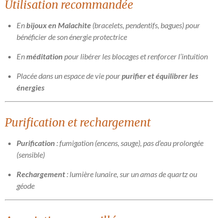
Utilisation recommandée
En
bijoux en Malachite
(bracelets, pendentifs, bagues) pour
bénéficier de son énergie protectrice
En
méditation
pour libérer les blocages et renforcer l’intuition
Placée dans un espace de vie pour
purifier et équilibrer les
énergies
Purification et rechargement
Purification
: fumigation (encens, sauge), pas d’eau prolongée
(sensible)
Rechargement
: lumière lunaire, sur un amas de quartz ou
géode