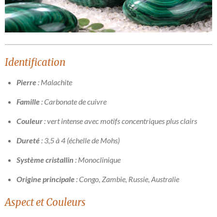
Identification
Pierre
: Malachite
Famille
: Carbonate de cuivre
Couleur
: vert intense avec motifs concentriques plus clairs
Dureté
: 3,5 à 4 (échelle de Mohs)
Système cristallin
: Monoclinique
Origine principale
: Congo, Zambie, Russie, Australie
Aspect et Couleurs