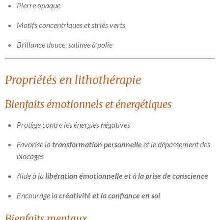
Pierre opaque
Motifs concentriques et striés verts
Brillance douce, satinée à polie
Propriétés en lithothérapie
Bienfaits émotionnels et énergétiques
Protège contre les énergies négatives
Favorise la
transformation personnelle
et le dépassement des
blocages
Aide à la
libération émotionnelle et à la prise de conscience
Encourage la
créativité et la confiance en soi
Bienfaits mentaux