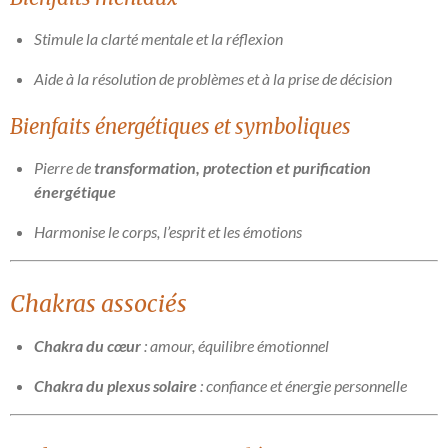
Stimule la clarté mentale et la réflexion
Aide à la résolution de problèmes et à la prise de décision
Bienfaits énergétiques et symboliques
Pierre de
transformation, protection et purification
énergétique
Harmonise le corps, l’esprit et les émotions
Chakras associés
Chakra du cœur
: amour, équilibre émotionnel
Chakra du plexus solaire
: confiance et énergie personnelle