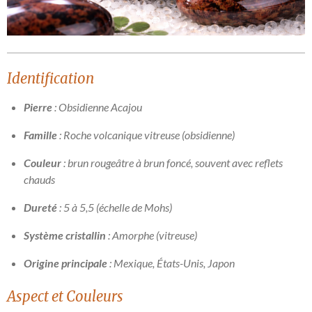
Identification
Pierre
: Obsidienne Acajou
Famille
: Roche volcanique vitreuse (obsidienne)
Couleur
: brun rougeâtre à brun foncé, souvent avec reflets
chauds
Dureté
: 5 à 5,5 (échelle de Mohs)
Système cristallin
: Amorphe (vitreuse)
Origine principale
: Mexique, États-Unis, Japon
Aspect et Couleurs