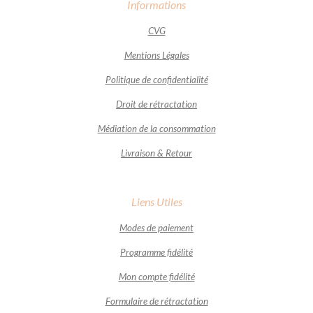
Informations
CVG
Mentions Légales
Politique de confidentialité
Droit de rétractation
Médiation de la consommation
Livraison & Retour
Liens Utiles
Modes de paiement
Programme fidélité
Mon compte fidélité
Formulaire de rétractation