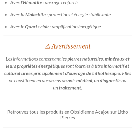
Avec l’
Hématite
: ancrage renforcé
Avec la
Malachite
: protection et énergie stabilisante
Avec le
Quartz clair
: amplification énergétique
⚠️ Avertissement
Les informations concernant les
pierres naturelles, minéraux et
leurs propriétés énergétiques
sont fournies à titre
informatif et
culturel tirées principalement d'ouvrage de Lithothérapie.
Elles
ne constituent en aucun cas un
avis médical
, un
diagnostic
ou
un
traitement
.
Retrouvez tous les produits en Obsidienne Acajou sur Litho
Pierres