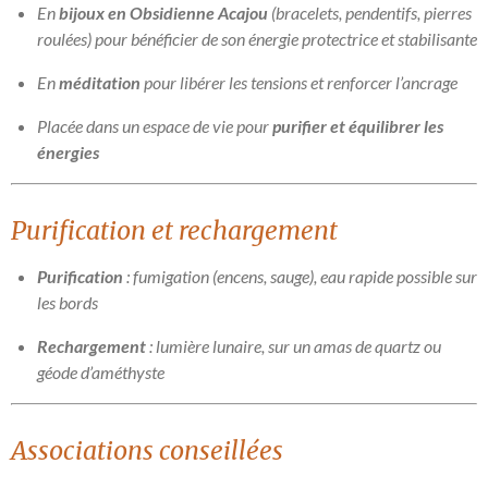
En
bijoux en Obsidienne Acajou
(bracelets, pendentifs, pierres
roulées) pour bénéficier de son énergie protectrice et stabilisante
En
méditation
pour libérer les tensions et renforcer l’ancrage
Placée dans un espace de vie pour
purifier et équilibrer les
énergies
Purification et rechargement
Purification
: fumigation (encens, sauge), eau rapide possible sur
les bords
Rechargement
: lumière lunaire, sur un amas de quartz ou
géode d’améthyste
Associations conseillées