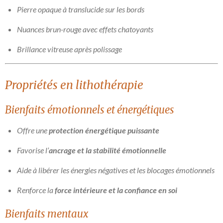
Pierre opaque à translucide sur les bords
Nuances brun-rouge avec effets chatoyants
Brillance vitreuse après polissage
Propriétés en lithothérapie
Bienfaits émotionnels et énergétiques
Offre une
protection énergétique puissante
Favorise l’
ancrage et la stabilité émotionnelle
Aide à libérer les énergies négatives et les blocages émotionnels
Renforce la
force intérieure et la confiance en soi
Bienfaits mentaux