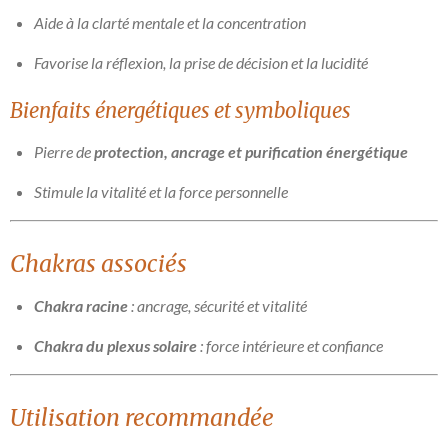
Aide à la clarté mentale et la concentration
Favorise la réflexion, la prise de décision et la lucidité
Bienfaits énergétiques et symboliques
Pierre de
protection, ancrage et purification énergétique
Stimule la vitalité et la force personnelle
Chakras associés
Chakra racine
: ancrage, sécurité et vitalité
Chakra du plexus solaire
: force intérieure et confiance
Utilisation recommandée