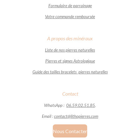
Formulaire de parrainage
Votre commande remboursée
A propos des minéraux
Liste de nos pierres naturelles
Pierres et signes Astrologique
Guide des tailles bracelets pierres naturelles
Contact
WhatsApp :
06.59.02.51.85
.
Email :
contact@lithopierres.com
Nous Contacter