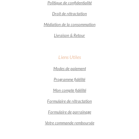
Politique de confidentialité
Droit de rétractation
Médiation de la consommation
Livraison & Retour
Liens Utiles
Modes de paiement
Programme fidélité
Mon compte fidélité
Formulaire de rétractation
Formulaire de parrainage
Votre commande remboursée