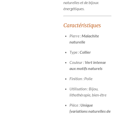
naturelles et de bijoux
énergétiques.
Caractéristiques
Pierre :
Malachite
naturelle
Type :
Collier
Couleur :
Vert intense
aux motifs naturels
Finition : Polie
Utilisation : Bijou,
lithothérapie, bien-être
Pièce :
Unique
(variations naturelles de