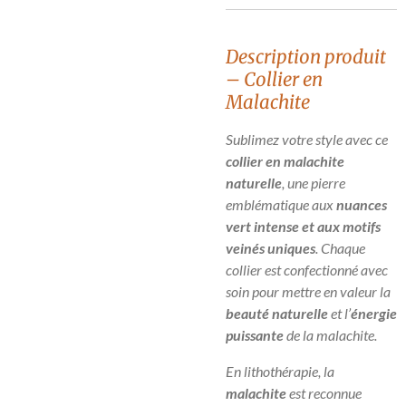
Description produit
– Collier en
Malachite
Sublimez votre style avec ce
collier en malachite
naturelle
, une pierre
emblématique aux
nuances
vert intense et aux motifs
veinés uniques
. Chaque
collier est confectionné avec
soin pour mettre en valeur la
beauté naturelle
et l’
énergie
puissante
de la malachite.
En lithothérapie, la
malachite
est reconnue