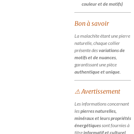
couleur et de motifs)
Bon à savoir
La malachite étant une pierre
naturelle, chaque collier
présente des
variations de
motifs et de nuances
,
garantissant une pièce
authentique et unique
.
⚠️ Avertissement
Les informations concernant
les
pierres naturelles,
minéraux et leurs propriétés
énergétiques
sont fournies à
titre
informatif et culturel