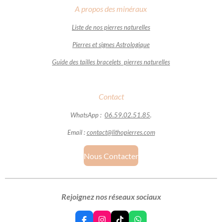
A propos des minéraux
Liste de nos pierres naturelles
Pierres et signes Astrologique
Guide des tailles bracelets pierres naturelles
Contact
WhatsApp :
06.59.02.51.85
.
Email :
contact@lithopierres.com
Nous Contacter
Rejoignez nos réseaux sociaux