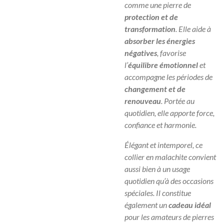
comme une pierre de
protection et de
transformation
. Elle aide à
absorber les énergies
négatives
, favorise
l’
équilibre émotionnel
et
accompagne les périodes de
changement et de
renouveau
. Portée au
quotidien, elle apporte force,
confiance et harmonie.
Élégant et intemporel, ce
collier en malachite convient
aussi bien à un usage
quotidien qu’à des occasions
spéciales. Il constitue
également un
cadeau idéal
pour les amateurs de pierres