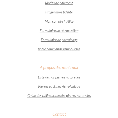
Modes de paiement
Programme fidélité
Mon compte fidélité
Formulaire de rétractation
Formulaire de parrainage
Votre commande remboursée
A propos des minéraux
Liste de nos pierres naturelles
Pierres et signes Astrologique
Guide des tailles bracelets pierres naturelles
Contact