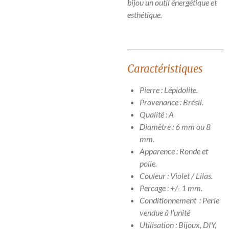
bijou un outil énergétique et
esthétique.
Caractéristiques
Pierre : Lépidolite.
Provenance : Brésil.
Qualité : A
Diamètre : 6 mm ou 8
mm.
Apparence : Ronde et
polie.
Couleur : Violet / Lilas.
Percage : +/- 1 mm.
Conditionnement : Perle
vendue à l’unité
Utilisation : Bijoux, DIY,