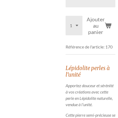
Ajouter
au
panier
Référence de l'article:
170
Lépidolite perles à
l’unité
Apportez douceur et sérénité
à vos créations avec cette
perle en Lépidolite naturelle,
vendue à l’unité.
Cette pierre semi-précieuse se