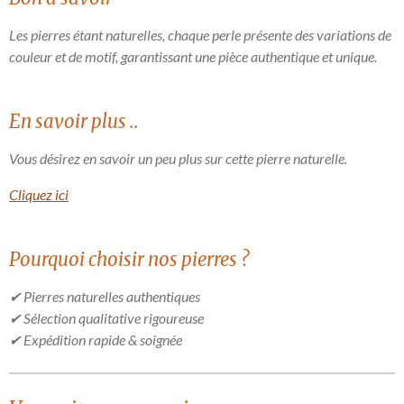
Les pierres étant naturelles, chaque perle présente des variations de
couleur et de motif, garantissant une pièce authentique et unique.
En savoir plus ..
Vous désirez en savoir un peu plus sur cette pierre naturelle.
Cliquez ici
Pourquoi choisir nos pierres ?
✔ Pierres naturelles authentiques
✔ Sélection qualitative rigoureuse
✔ Expédition rapide & soignée