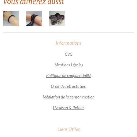
Vous aimerez aussi
Informations
CVG
Mentions Légales
Politique de confidentialité
Droit de rétractation
Médiation de la consommation
Livraison & Retour
Liens Utiles