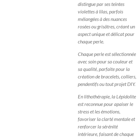
distingue par ses teintes
violettes à lilas, parfois
mélangées à des nuances
rosées ou grisâtres, créant un
aspect unique et délicat pour
chaque perle.
Chaque perle est sélectionnée
avec soin pour sa couleur et
sa qualité, parfaite pour la
création de bracelets, colliers,
pendentifs ou tout projet DIY.
En lithothérapie, la Lépidolite
est reconnue pour apaiser le
stress et les émotions,
favoriser la clarté mentale et
renforcer la sérénité
intérieure, faisant de chaque