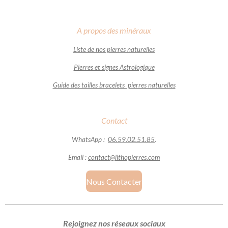
A propos des minéraux
Liste de nos pierres naturelles
Pierres et signes Astrologique
Guide des tailles bracelets pierres naturelles
Contact
WhatsApp :
06.59.02.51.85
.
Email :
contact@lithopierres.com
Nous Contacter
Rejoignez nos réseaux sociaux