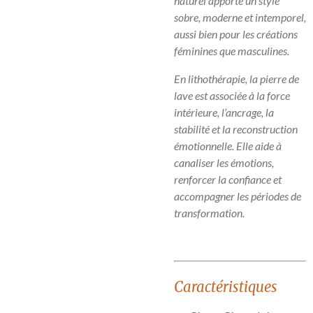
naturel apporte un style
sobre, moderne et intemporel,
aussi bien pour les créations
féminines que masculines.
En lithothérapie, la pierre de
lave est associée à la force
intérieure, l’ancrage, la
stabilité et la reconstruction
émotionnelle. Elle aide à
canaliser les émotions,
renforcer la confiance et
accompagner les périodes de
transformation.
Caractéristiques