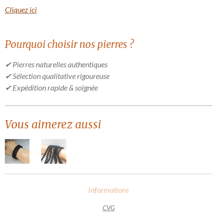
Cliquez ici
Pourquoi choisir nos pierres ?
✔ Pierres naturelles authentiques
✔ Sélection qualitative rigoureuse
✔ Expédition rapide & soignée
Vous aimerez aussi
Informations
CVG