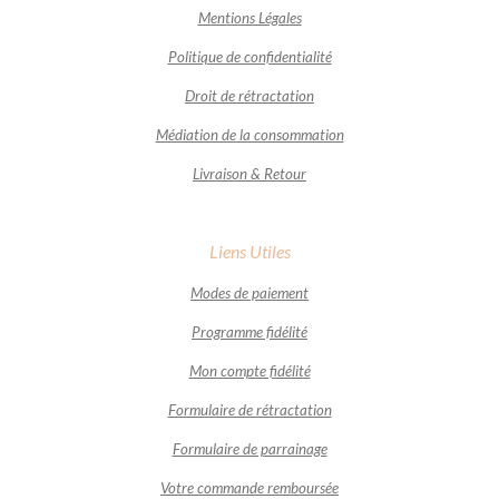
Mentions Légales
Politique de confidentialité
Droit de rétractation
Médiation de la consommation
Livraison & Retour
Liens Utiles
Modes de paiement
Programme fidélité
Mon compte fidélité
Formulaire de rétractation
Formulaire de parrainage
Votre commande remboursée