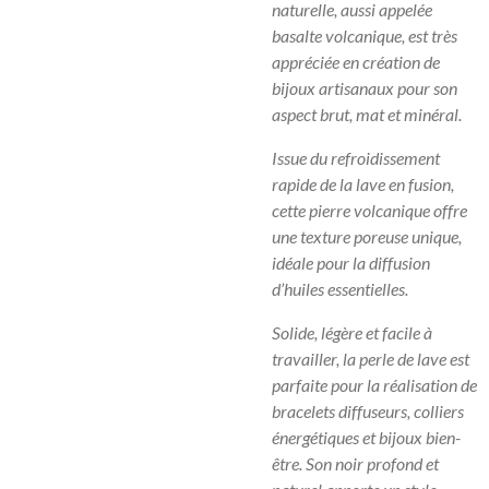
naturelle, aussi appelée
basalte volcanique, est très
appréciée en création de
bijoux artisanaux pour son
aspect brut, mat et minéral.
Issue du refroidissement
rapide de la lave en fusion,
cette pierre volcanique offre
une texture poreuse unique,
idéale pour la diffusion
d’huiles essentielles.
Solide, légère et facile à
travailler, la perle de lave est
parfaite pour la réalisation de
bracelets diffuseurs, colliers
énergétiques et bijoux bien-
être. Son noir profond et