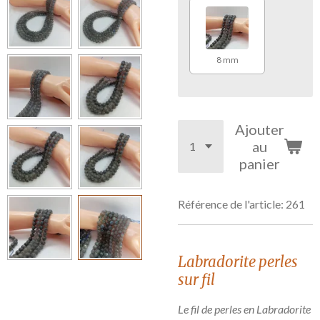
8 mm
Ajouter
au
panier
Référence de l'article:
261
Labradorite
perles
sur fil
Le fil de perles en Labradorite