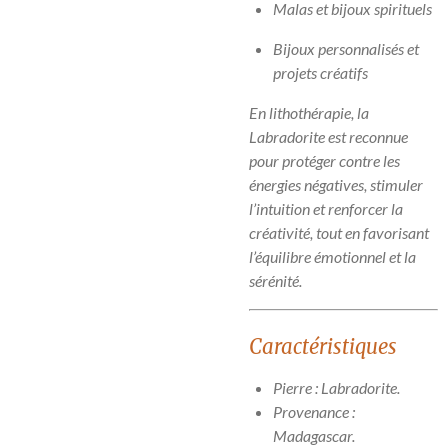
Malas et bijoux spirituels
Bijoux personnalisés et
projets créatifs
En lithothérapie, la
Labradorite est reconnue
pour protéger contre les
énergies négatives, stimuler
l’intuition et renforcer la
créativité, tout en favorisant
l’équilibre émotionnel et la
sérénité.
Caractéristiques
Pierre : Labradorite.
Provenance :
Madagascar.