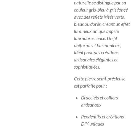
naturelle se distingue par sa
couleur gris-bleu à gris foncé
avec des reflets irisés verts,
bleus ou dorés, créant un effet
lumineux unique appelé
labradorescence. Un fil
uniforme et harmonieux,
idéal pour des créations
artisanales élégantes et
sophistiquées.
Cette pierre semi-précieuse
est parfaite pour :
Bracelets et colliers
artisanaux
Pendentifs et créations
DIY uniques