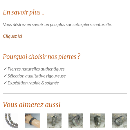
En savoir plus ..
Vous désirez en savoir un peu plus sur cette pierre naturelle.
Cliquez ici
Pourquoi choisir nos pierres ?
✔ Pierres naturelles authentiques
✔ Sélection qualitative rigoureuse
✔ Expédition rapide & soignée
Vous aimerez aussi