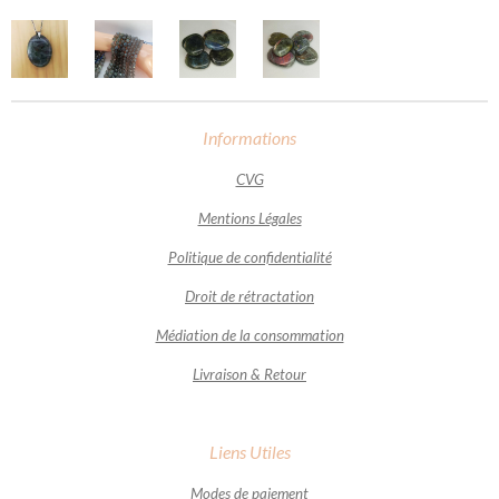
Informations
CVG
Mentions Légales
Politique de confidentialité
Droit de rétractation
Médiation de la consommation
Livraison & Retour
Liens Utiles
Modes de paiement