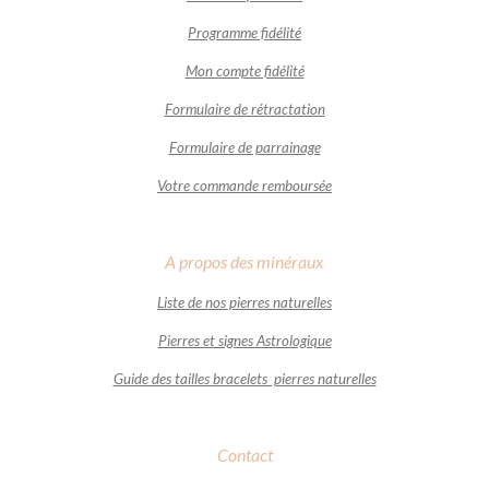
Programme fidélité
Mon compte fidélité
Formulaire de rétractation
Formulaire de parrainage
Votre commande remboursée
A propos des minéraux
Liste de nos pierres naturelles
Pierres et signes Astrologique
Guide des tailles bracelets pierres naturelles
Contact