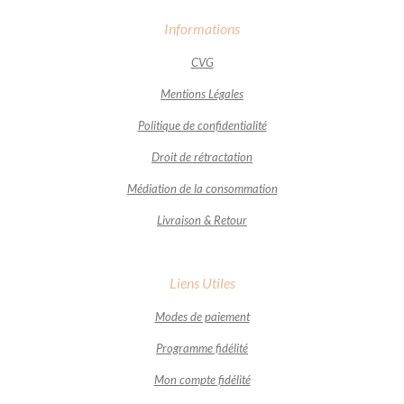
Informations
CVG
Mentions Légales
Politique de confidentialité
Droit de rétractation
Médiation de la consommation
Livraison & Retour
Liens Utiles
Modes de paiement
Programme fidélité
Mon compte fidélité