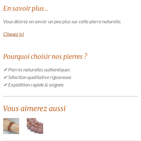
En savoir plus ..
Vous désirez en savoir un peu plus sur cette pierre naturelle.
Cliquez ici
Pourquoi choisir nos pierres ?
✔ Pierres naturelles authentiques
✔ Sélection qualitative rigoureuse
✔ Expédition rapide & soignée
Vous aimerez aussi