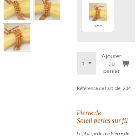
8 mm
Ajouter
au
panier
Référence de l'article:
284
Pierre de
Soleil
perles sur fil
Le fil de perles en
Pierre de