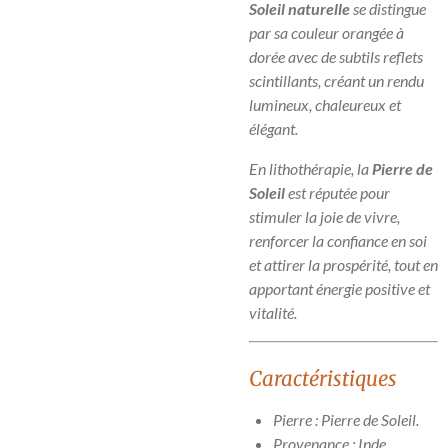
Soleil naturelle
se distingue
par sa couleur orangée à
dorée avec de subtils reflets
scintillants, créant un rendu
lumineux, chaleureux et
élégant.
En lithothérapie, la
Pierre de
Soleil
est réputée pour
stimuler la joie de vivre,
renforcer la confiance en soi
et attirer la prospérité, tout en
apportant énergie positive et
vitalité.
Caractéristiques
Pierre : Pierre de Soleil.
Provenance : Inde.