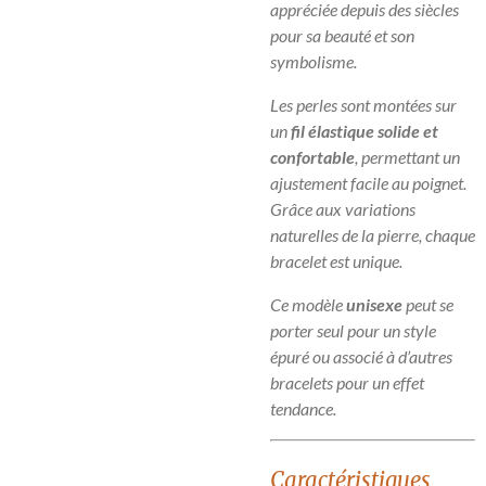
appréciée depuis des siècles
pour sa beauté et son
symbolisme.
Les perles sont montées sur
un
fil élastique solide et
confortable
, permettant un
ajustement facile au poignet.
Grâce aux variations
naturelles de la pierre, chaque
bracelet est unique.
Ce modèle
unisexe
peut se
porter seul pour un style
épuré ou associé à d’autres
bracelets pour un effet
tendance.
Caractéristiques