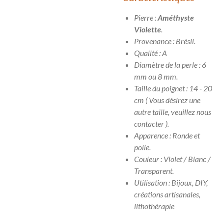
Pierre :
Améthyste
Violette
.
Provenance : Brésil.
Qualité : A
Diamètre de la perle : 6
mm ou 8 mm.
Taille du poignet : 14 - 20
cm ( Vous désirez une
autre taille, veuillez nous
contacter ).
Apparence : Ronde et
polie.
Couleur : Violet / Blanc /
Transparent.
Utilisation : Bijoux, DIY,
créations artisanales,
lithothérapie