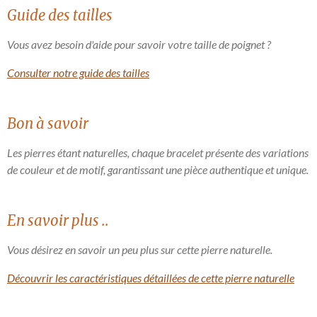
Guide des tailles
Vous avez besoin d'aide pour savoir votre taille de poignet ?
Consulter notre guide des tailles
Bon à savoir
Les pierres étant naturelles, chaque bracelet présente des variations
de couleur et de motif, garantissant une pièce authentique et unique.
En savoir plus ..
Vous désirez en savoir un peu plus sur cette pierre naturelle.
Découvrir les caractéristiques détaillées de cette pierre naturelle