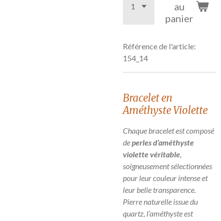
au
panier
Référence de l'article:
154_14
Bracelet en
Améthyste Violette
Chaque bracelet est composé
de
perles d’améthyste
violette véritable
,
soigneusement sélectionnées
pour leur couleur intense et
leur belle transparence.
Pierre naturelle issue du
quartz, l’améthyste est