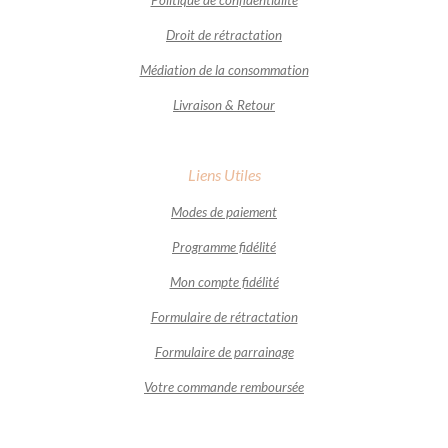
Politique de confidentialité
Droit de rétractation
Médiation de la consommation
Livraison & Retour
Liens Utiles
Modes de paiement
Programme fidélité
Mon compte fidélité
Formulaire de rétractation
Formulaire de parrainage
Votre commande remboursée