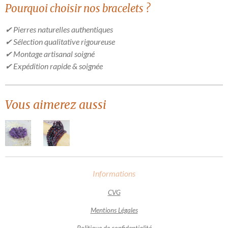
Pourquoi choisir nos bracelets ?
✔ Pierres naturelles authentiques
✔ Sélection qualitative rigoureuse
✔ Montage artisanal soigné
✔ Expédition rapide & soignée
Vous aimerez aussi
Informations
CVG
Mentions Légales