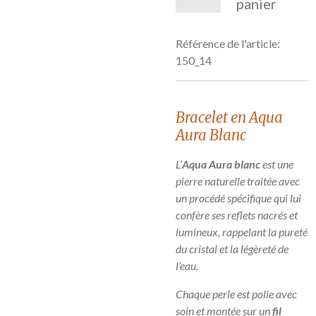
panier
Référence de l'article:
150_14
Bracelet en Aqua
Aura Blanc
L’
Aqua Aura blanc
est une
pierre naturelle traitée avec
un procédé spécifique qui lui
confère ses reflets nacrés et
lumineux, rappelant la pureté
du cristal et la légèreté de
l’eau.
Chaque perle est polie avec
soin et montée sur un
fil