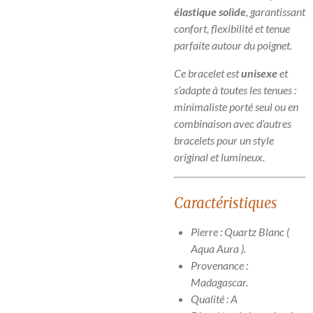
élastique solide
, garantissant
confort, flexibilité et tenue
parfaite autour du poignet.
Ce bracelet est
unisexe
et
s’adapte à toutes les tenues :
minimaliste porté seul ou en
combinaison avec d’autres
bracelets pour un style
original et lumineux.
Caractéristiques
Pierre : Quartz Blanc (
Aqua Aura ).
Provenance :
Madagascar.
Qualité : A