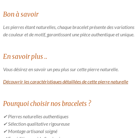
Bon à savoir
Les pierres étant naturelles, chaque bracelet présente des variations
de couleur et de motif, garantissant une pièce authentique et unique.
En savoir plus ..
Vous désirez en savoir un peu plus sur cette pierre naturelle.
Découvrir les caractéristiques détaillées de cette pierre naturelle
Pourquoi choisir nos bracelets ?
✔ Pierres naturelles authentiques
✔ Sélection qualitative rigoureuse
✔ Montage artisanal soigné