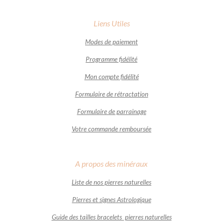
Liens Utiles
Modes de paiement
Programme fidélité
Mon compte fidélité
Formulaire de rétractation
Formulaire de parrainage
Votre commande remboursée
A propos des minéraux
Liste de nos pierres naturelles
Pierres et signes Astrologique
Guide des tailles bracelets pierres naturelles