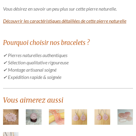
Vous désirez en savoir un peu plus sur cette pierre naturelle.
Découvrir les caractéristiques détaillées de cette pierre naturelle
Pourquoi choisir nos bracelets ?
✔ Pierres naturelles authentiques
✔ Sélection qualitative rigoureuse
✔ Montage artisanal soigné
✔ Expédition rapide & soignée
Vous aimerez aussi