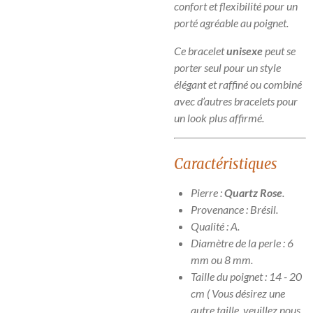
confort et flexibilité pour un
porté agréable au poignet.
Ce bracelet
unisexe
peut se
porter seul pour un style
élégant et raffiné ou combiné
avec d’autres bracelets pour
un look plus affirmé.
Caractéristiques
Pierre :
Quartz Rose
.
Provenance : Brésil.
Qualité : A.
Diamètre de la perle : 6
mm ou 8 mm.
Taille du poignet : 14 - 20
cm ( Vous désirez une
autre taille, veuillez nous