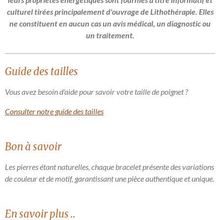
culturel tirées principalement d'ouvrage de Lithothérapie. Elles
ne constituent en aucun cas un avis médical, un diagnostic ou
un traitement.
Guide des tailles
Vous avez besoin d'aide pour savoir votre taille de poignet ?
Consulter notre guide des tailles
Bon à savoir
Les pierres étant naturelles, chaque bracelet présente des variations
de couleur et de motif, garantissant une pièce authentique et unique.
En savoir plus ..