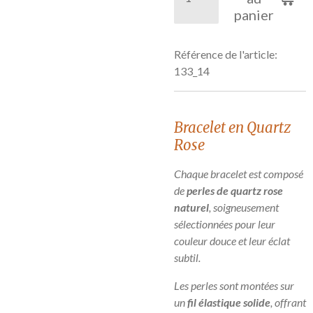
panier
Référence de l'article:
133_14
Bracelet en Quartz
Rose
Chaque bracelet est composé
de
perles de quartz rose
naturel
, soigneusement
sélectionnées pour leur
couleur douce et leur éclat
subtil.
Les perles sont montées sur
un
fil élastique solide
, offrant