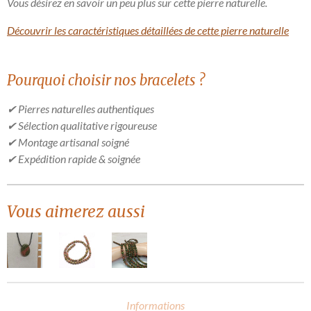
Vous désirez en savoir un peu plus sur cette pierre naturelle.
Découvrir les caractéristiques détaillées de cette pierre naturelle
Pourquoi choisir nos bracelets ?
✔ Pierres naturelles authentiques
✔ Sélection qualitative rigoureuse
✔ Montage artisanal soigné
✔ Expédition rapide & soignée
Vous aimerez aussi
Informations