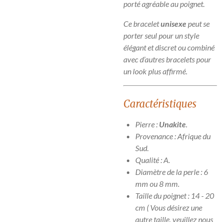
porté agréable au poignet.
Ce bracelet
unisexe
peut se
porter seul pour un style
élégant et discret ou combiné
avec d’autres bracelets pour
un look plus affirmé.
Caractéristiques
Pierre :
Unakite
.
Provenance : Afrique du
Sud.
Qualité : A.
Diamètre de la perle : 6
mm ou 8 mm.
Taille du poignet : 14 - 20
cm ( Vous désirez une
autre taille, veuillez nous