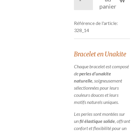
panier
Référence de l'article:
328_14
Bracelet en Unakite
Chaque bracelet est composé
de
perles d’unakite
naturelle
, soigneusement
sélectionnées pour leurs
couleurs douces et leurs
motifs naturels uniques.
Les perles sont montées sur
un
fil élastique solide
, offrant
confort et flexibilité pour un