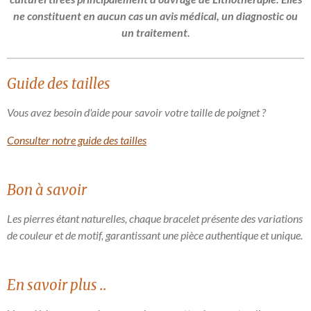
ne constituent en aucun cas un avis médical, un diagnostic ou
un traitement.
Guide des tailles
Vous avez besoin d'aide pour savoir votre taille de poignet ?
Consulter notre guide des tailles
Bon à savoir
Les pierres étant naturelles, chaque bracelet présente des variations
de couleur et de motif, garantissant une pièce authentique et unique.
En savoir plus ..