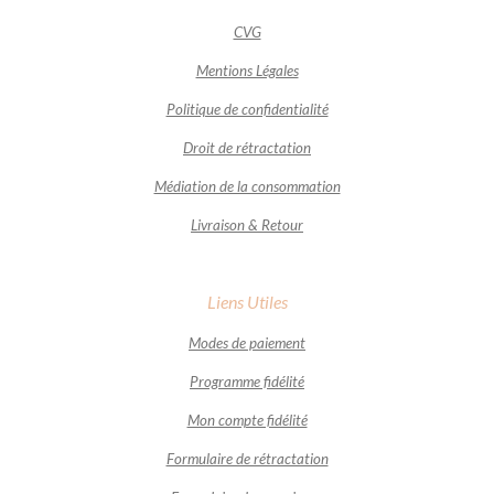
CVG
Mentions Légales
Politique de confidentialité
Droit de rétractation
Médiation de la consommation
Livraison & Retour
Liens Utiles
Modes de paiement
Programme fidélité
Mon compte fidélité
Formulaire de rétractation