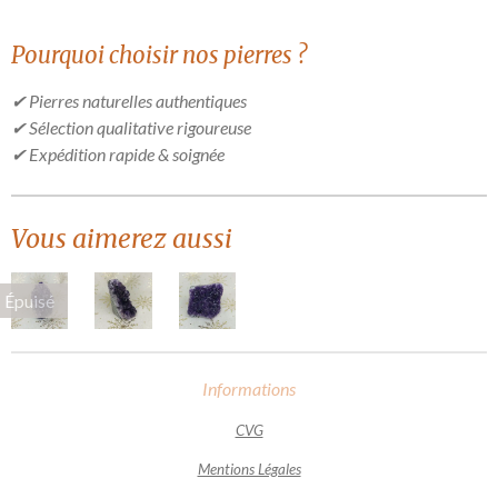
Pourquoi choisir nos pierres ?
✔ Pierres naturelles authentiques
✔ Sélection qualitative rigoureuse
✔ Expédition rapide & soignée
Vous aimerez aussi
Épuisé
Informations
CVG
Mentions Légales