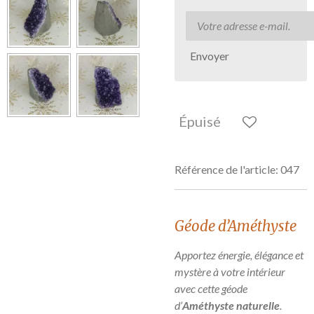
Envoyer
Épuisé
Référence de l'article:
047
Géode d’Améthyste
Apportez énergie, élégance et
mystère à votre intérieur
avec cette géode
d’
Améthyste naturelle
.