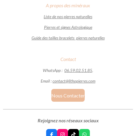
A propos des minéraux
Liste de nos pierres naturelles
Pierres et signes Astrologique
Guide des tailles bracelets pierres naturelles
Contact
WhatsApp :
06.59.02.51.85
.
Email :
contact@lithopierres.com
Nous Contacter
Rejoignez nos réseaux sociaux