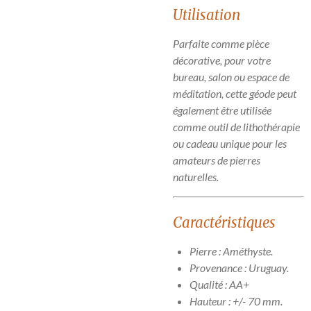
Utilisation
Parfaite comme pièce
décorative, pour votre
bureau, salon ou espace de
méditation, cette géode peut
également être utilisée
comme outil de lithothérapie
ou cadeau unique pour les
amateurs de pierres
naturelles.
Caractéristiques
Pierre :
Améthyste
.
Provenance : Uruguay.
Qualité : AA+
Hauteur : +/- 70 mm.