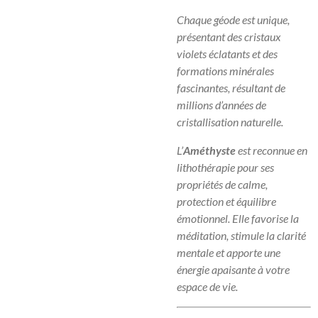
Chaque géode est unique,
présentant des cristaux
violets éclatants et des
formations minérales
fascinantes, résultant de
millions d’années de
cristallisation naturelle.
L’
Améthyste
est reconnue en
lithothérapie pour ses
propriétés de calme,
protection et équilibre
émotionnel. Elle favorise la
méditation, stimule la clarité
mentale et apporte une
énergie apaisante à votre
espace de vie.