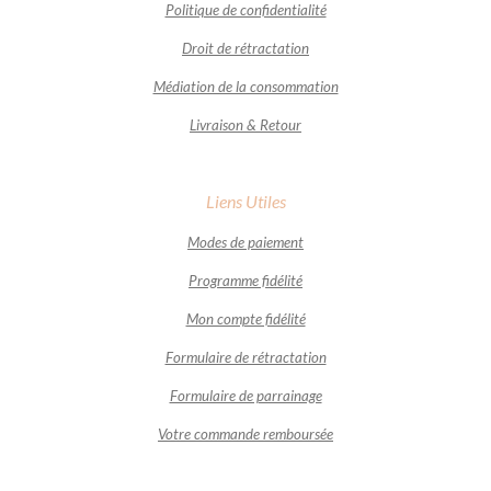
Politique de confidentialité
Droit de rétractation
Médiation de la consommation
Livraison & Retour
Liens Utiles
Modes de paiement
Programme fidélité
Mon compte fidélité
Formulaire de rétractation
Formulaire de parrainage
Votre commande remboursée