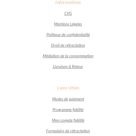
Informations
CVG
Mentions Légales
Politique de confidentialité
Droit de rétractation
Médiation de la consommation
Livraison & Retour
Liens Utiles
Modes de paiement
Programme fidélité
Mon compte fidélité
Formulaire de rétractation