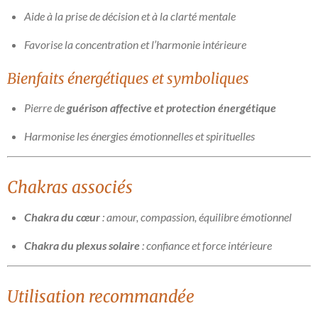
Aide à la prise de décision et à la clarté mentale
Favorise la concentration et l’harmonie intérieure
Bienfaits énergétiques et symboliques
Pierre de
guérison affective et protection énergétique
Harmonise les énergies émotionnelles et spirituelles
Chakras associés
Chakra du cœur
: amour, compassion, équilibre émotionnel
Chakra du plexus solaire
: confiance et force intérieure
Utilisation recommandée