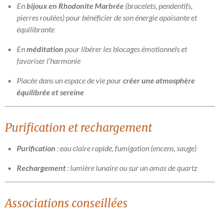
En
bijoux en Rhodonite Marbrée
(bracelets, pendentifs,
pierres roulées) pour bénéficier de son énergie apaisante et
équilibrante
En
méditation
pour libérer les blocages émotionnels et
favoriser l’harmonie
Placée dans un espace de vie pour
créer une atmosphère
équilibrée et sereine
Purification et rechargement
Purification
: eau claire rapide, fumigation (encens, sauge)
Rechargement
: lumière lunaire ou sur un amas de quartz
Associations conseillées