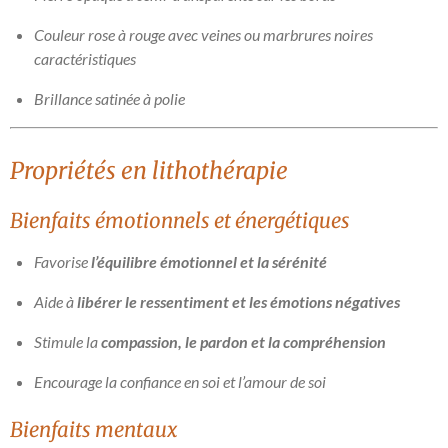
Couleur rose à rouge avec veines ou marbrures noires
caractéristiques
Brillance satinée à polie
Propriétés en lithothérapie
Bienfaits émotionnels et énergétiques
Favorise
l’équilibre émotionnel et la sérénité
Aide à
libérer le ressentiment et les émotions négatives
Stimule la
compassion, le pardon et la compréhension
Encourage la confiance en soi et l’amour de soi
Bienfaits mentaux