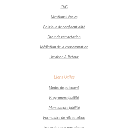
CVG
Mentions Légales
Politique de confidentialité
Droit de rétractation
Médiation de la consommation
Livraison & Retour
Liens Utiles
Modes de paiement
Programme fidélité
Mon compte fidélité
Formulaire de rétractation
Formulaire de parrainage