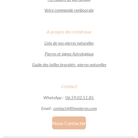
Votre commande remboursée
A propos des minéraux
Liste de nos pierres naturelles
Pierres et signes Astrologique
Guide des tailles bracelets pierres naturelles
Contact
WhatsApp :
06.59.02.51.85
.
Email :
contact@lithopierres.com
Nous Contacter