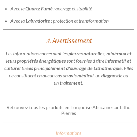
Avec le
Quartz Fumé
: ancrage et stabilité
Avec la
Labradorite
: protection et transformation
⚠️ Avertissement
Les informations concernant les
pierres naturelles, minéraux et
leurs propriétés énergétiques
sont fournies à titre
informatif et
culturel tirées principalement d'ouvrage de Lithothérapie.
Elles
ne constituent en aucun cas un
avis médical
, un
diagnostic
ou
un
traitement
.
Retrouvez tous les produits en Turquoise Africaine sur Litho
Pierres
Informations