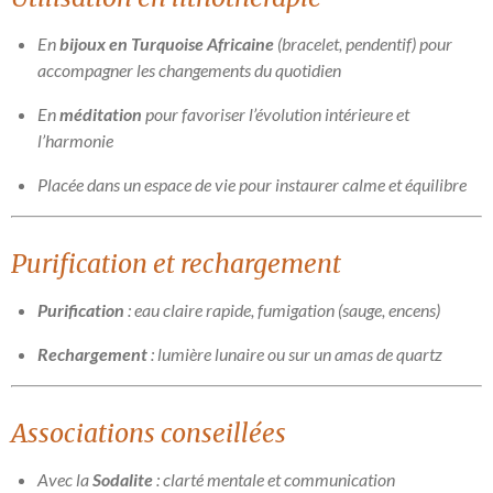
En
bijoux en Turquoise Africaine
(bracelet, pendentif) pour
accompagner les changements du quotidien
En
méditation
pour favoriser l’évolution intérieure et
l’harmonie
Placée dans un espace de vie pour instaurer calme et équilibre
Purification et rechargement
Purification
: eau claire rapide, fumigation (sauge, encens)
Rechargement
: lumière lunaire ou sur un amas de quartz
Associations conseillées
Avec la
Sodalite
: clarté mentale et communication