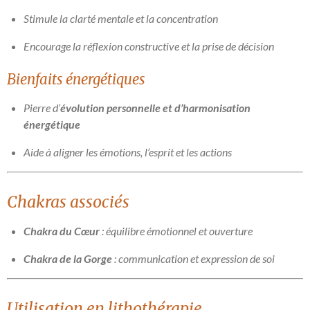
Stimule la clarté mentale et la concentration
Encourage la réflexion constructive et la prise de décision
Bienfaits énergétiques
Pierre d’
évolution personnelle et d’harmonisation
énergétique
Aide à aligner les émotions, l’esprit et les actions
Chakras associés
Chakra du Cœur
: équilibre émotionnel et ouverture
Chakra de la Gorge
: communication et expression de soi
Utilisation en lithothérapie