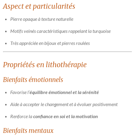
Aspect et particularités
Pierre opaque à texture naturelle
Motifs veinés caractéristiques rappelant la turquoise
Très appréciée en bijoux et pierres roulées
Propriétés en lithothérapie
Bienfaits émotionnels
Favorise l’
équilibre émotionnel et la sérénité
Aide à accepter le changement et à évoluer positivement
Renforce la
confiance en soi et la motivation
Bienfaits mentaux