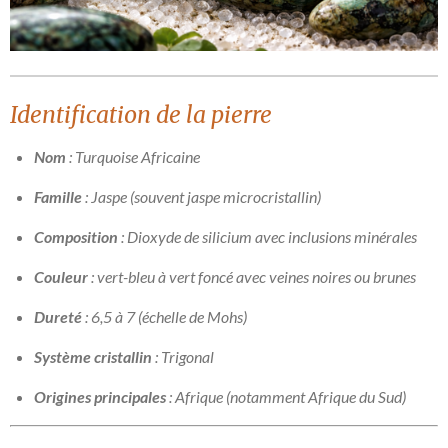
Identification de la pierre
Nom
: Turquoise Africaine
Famille
: Jaspe (souvent jaspe microcristallin)
Composition
: Dioxyde de silicium avec inclusions minérales
Couleur
: vert-bleu à vert foncé avec veines noires ou brunes
Dureté
: 6,5 à 7 (échelle de Mohs)
Système cristallin
: Trigonal
Origines principales
: Afrique (notamment Afrique du Sud)