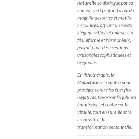
naturelle
se distingue par sa
couleur vert profond avec de
magnifiques stries et motifs
circulaires, offrant un rendu
élégant, raffiné et unique. Un
fil uniforme et harmonieux,
parfait pour des créations
artisanales sophistiquées et
originales.
En lithothérapie,
la
Malachite
est réputée pour
protéger contre les énergies
négatives, favoriser l’équilibre
émotionnel et renforcer la
vitalité, tout en stimulant la
créativité et la
transformation personnelle.