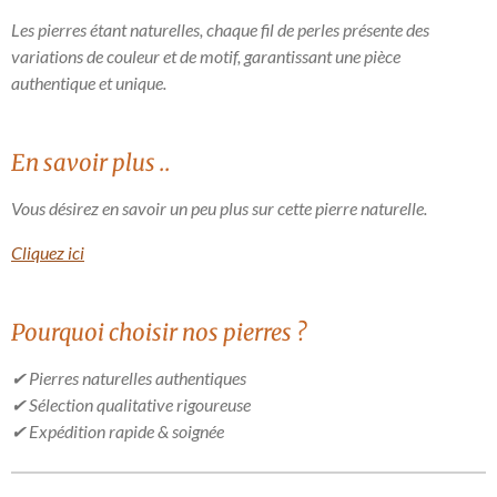
Les pierres étant naturelles, chaque fil de perles présente des
variations de couleur et de motif, garantissant une pièce
authentique et unique.
En savoir plus ..
Vous désirez en savoir un peu plus sur cette pierre naturelle.
Cliquez ici
Pourquoi choisir nos pierres ?
✔ Pierres naturelles authentiques
✔ Sélection qualitative rigoureuse
✔ Expédition rapide & soignée