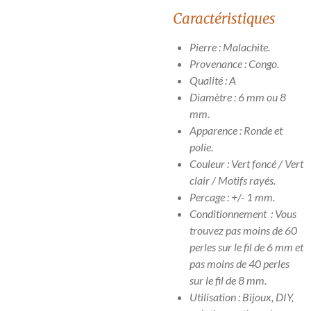
Caractéristiques
Pierre : Malachite.
Provenance : Congo.
Qualité : A
Diamètre : 6 mm ou 8
mm.
Apparence : Ronde et
polie.
Couleur : Vert foncé / Vert
clair / Motifs rayés.
Percage : +/- 1 mm.
Conditionnement : Vous
trouvez pas moins de 60
perles sur le fil de 6 mm et
pas moins de 40 perles
sur le fil de 8 mm.
Utilisation : Bijoux, DIY,