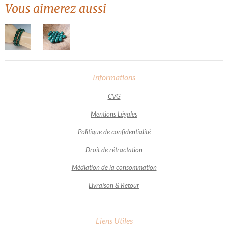
Vous aimerez aussi
Informations
CVG
Mentions Légales
Politique de confidentialité
Droit de rétractation
Médiation de la consommation
Livraison & Retour
Liens Utiles