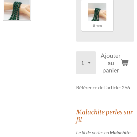
8 mm
Ajouter
au
panier
Référence de l'article:
266
Malachite
perles sur
fil
Le fil de perles en
Malachite