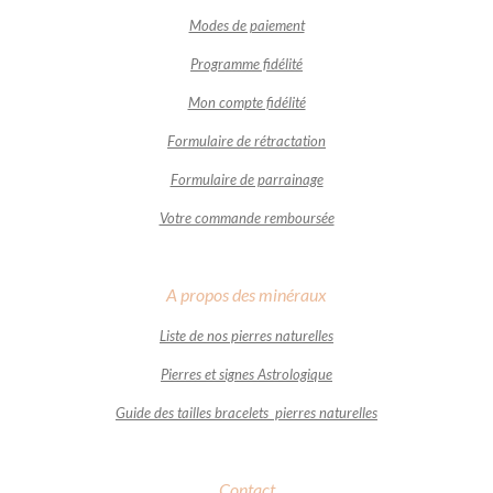
Modes de paiement
Programme fidélité
Mon compte fidélité
Formulaire de rétractation
Formulaire de parrainage
Votre commande remboursée
A propos des minéraux
Liste de nos pierres naturelles
Pierres et signes Astrologique
Guide des tailles bracelets pierres naturelles
Contact