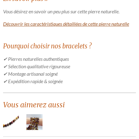
Vous désirez en savoir un peu plus sur cette pierre naturelle.
Découvrir les caractéristiques détaillées de cette pierre naturelle
Pourquoi choisir nos bracelets ?
✔ Pierres naturelles authentiques
✔ Sélection qualitative rigoureuse
✔ Montage artisanal soigné
✔ Expédition rapide & soignée
Vous aimerez aussi