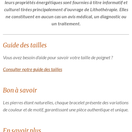
leurs propriétés énergétiques sont fournies à titre informatif et
culturel tirées principalement d'ouvrage de Lithothérapie. Elles
ne constituent en aucun cas un avis médical, un diagnostic ou
un traitement.
Guide des tailles
Vous avez besoin d'aide pour savoir votre taille de poignet ?
Consulter notre guide des tailles
Bon à savoir
Les pierres étant naturelles, chaque bracelet présente des variations
de couleur et de motif, garantissant une pièce authentique et unique.
En savoir plus ..