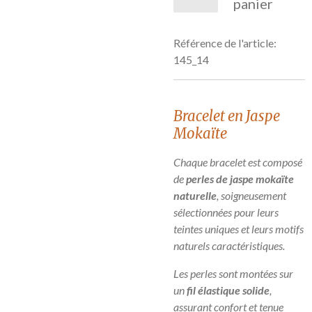
panier
Référence de l'article:
145_14
Bracelet en Jaspe
Mokaïte
Chaque bracelet est composé
de
perles de jaspe mokaïte
naturelle
, soigneusement
sélectionnées pour leurs
teintes uniques et leurs motifs
naturels caractéristiques.
Les perles sont montées sur
un
fil élastique solide
,
assurant confort et tenue