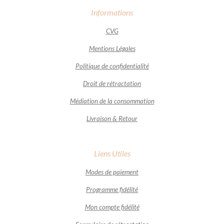
Informations
CVG
Mentions Légales
Politique de confidentialité
Droit de rétractation
Médiation de la consommation
Livraison & Retour
Liens Utiles
Modes de paiement
Programme fidélité
Mon compte fidélité