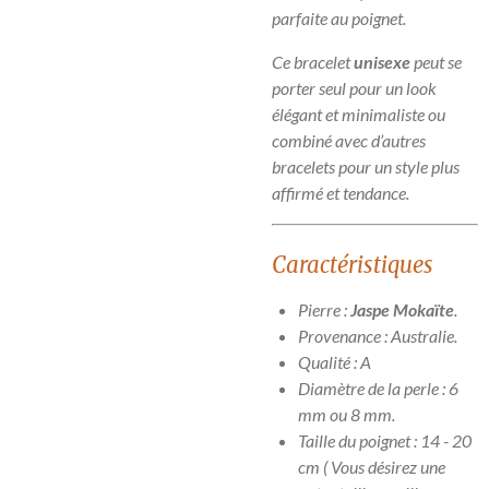
parfaite au poignet.
Ce bracelet
unisexe
peut se
porter seul pour un look
élégant et minimaliste ou
combiné avec d’autres
bracelets pour un style plus
affirmé et tendance.
Caractéristiques
Pierre :
Jaspe Mokaïte
.
Provenance : Australie.
Qualité : A
Diamètre de la perle : 6
mm ou 8 mm.
Taille du poignet : 14 - 20
cm ( Vous désirez une